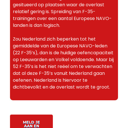
gesitueerd op plaatsen waar de overlast
relatief gering is. Spreiding van F-35-
trainingen over een aantal Europese NAVO-
landen is dan logisch.
Zou Nederland zich beperken tot het
gemiddelde van de Europese NAVO-leden
(22 F-35’s), dan is de huidige oefencapaciteit
op Leeuwarden en Volkel voldoende. Maar bij
52 F-35’s is het niet reëel om te verwachten
dat al deze F-35’s vanuit Nederland gaan
oefenen. Nederland is hiervoor te
dichtbevolkt en de overlast wordt te groot.
MELD JE
AAN EN