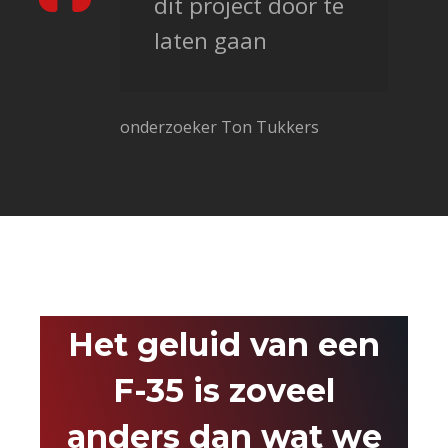
dit project door te
laten gaan
onderzoeker Ton Tukkers
Het geluid van een
F-35 is zoveel
anders dan wat we