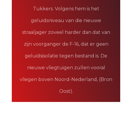
Tukkers. Volgens hem is het
geluidsniveau van die nieuwe
straaljager zoveel harder dan dat van
zijn voorganger de F-16, dat er geen
geluidsisolatie tegen bestand is. De
nieuwe vliegtuigen zullen vooral
vliegen boven Noord-Nederland, (Bron
Oost).