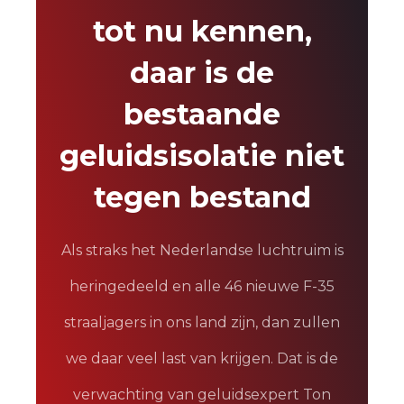
tot nu kennen,
daar is de
bestaande
geluidsisolatie niet
tegen bestand
Als straks het Nederlandse luchtruim is
heringedeeld en alle 46 nieuwe F-35
straaljagers in ons land zijn, dan zullen
we daar veel last van krijgen. Dat is de
verwachting van geluidsexpert Ton