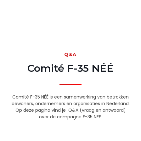
Q&A
Comité F-35 NÉÉ
Comité F-35 NÉÉ is een samenwerking van betrokken
bewoners, ondernemers en organisaties in Nederland.
Op deze pagina vind je Q&A (vraag en antwoord)
over de campagne F-35 NEE.