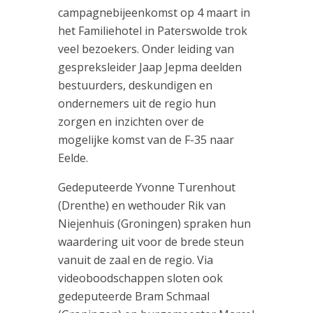
campagnebijeenkomst op 4 maart in
het Familiehotel in Paterswolde trok
veel bezoekers. Onder leiding van
gespreksleider Jaap Jepma deelden
bestuurders, deskundigen en
ondernemers uit de regio hun
zorgen en inzichten over de
mogelijke komst van de F-35 naar
Eelde.
Gedeputeerde Yvonne Turenhout
(Drenthe) en wethouder Rik van
Niejenhuis (Groningen) spraken hun
waardering uit voor de brede steun
vanuit de zaal en de regio. Via
videoboodschappen sloten ook
gedeputeerde Bram Schmaal