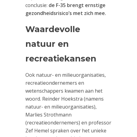
conclusie:
de F-35 brengt ernstige
gezondheidsrisico’s met zich mee.
Waardevolle
natuur en
recreatiekansen
Ook natuur- en milieuorganisaties,
recreatieondernemers en
wetenschappers kwamen aan het
woord. Reinder Hoekstra (namens
natuur- en milieuorganisaties),
Marlies Strothmann
(recreatieondernemers) en professor
Zef Hemel spraken over het unieke