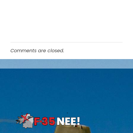
Comments are closed.