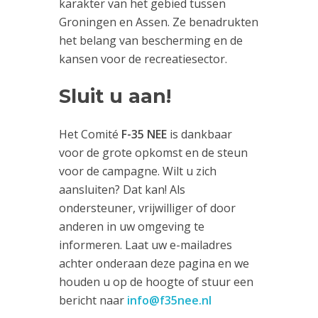
karakter van het gebied tussen
Groningen en Assen. Ze benadrukten
het belang van bescherming en de
kansen voor de recreatiesector.
Sluit u aan!
Het Comité
F-35 NEE
is dankbaar
voor de grote opkomst en de steun
voor de campagne. Wilt u zich
aansluiten? Dat kan! Als
ondersteuner, vrijwilliger of door
anderen in uw omgeving te
informeren. Laat uw e-mailadres
achter onderaan deze pagina en we
houden u op de hoogte of stuur een
bericht naar
info@f35nee.nl