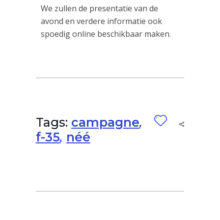
We zullen de presentatie van de
avond en verdere informatie ook
spoedig online beschikbaar maken.
Tags:
campagne
,
f-35
,
néé