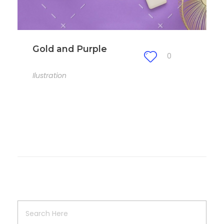
Gold and Purple
0
Ilustration