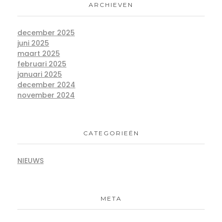
ARCHIEVEN
december 2025
juni 2025
maart 2025
februari 2025
januari 2025
december 2024
november 2024
CATEGORIEËN
NIEUWS
META