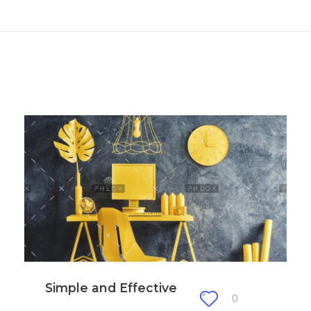
Simple and Effective
0