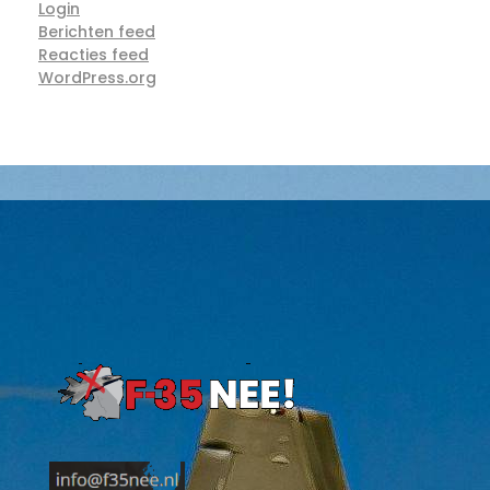
Login
Berichten feed
Reacties feed
WordPress.org